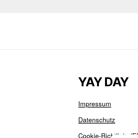
YAY DAY
Impressum
Datenschutz
Cookie-Richtlinie (E